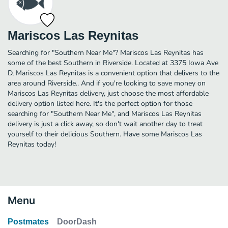
Mariscos Las Reynitas
Searching for "Southern Near Me"? Mariscos Las Reynitas has
some of the best Southern in Riverside. Located at 3375 Iowa Ave
D, Mariscos Las Reynitas is a convenient option that delivers to the
area around Riverside.. And if you're looking to save money on
Mariscos Las Reynitas delivery, just choose the most affordable
delivery option listed here. It's the perfect option for those
searching for "Southern Near Me", and Mariscos Las Reynitas
delivery is just a click away, so don't wait another day to treat
yourself to their delicious Southern. Have some Mariscos Las
Reynitas today!
Menu
Postmates
DoorDash