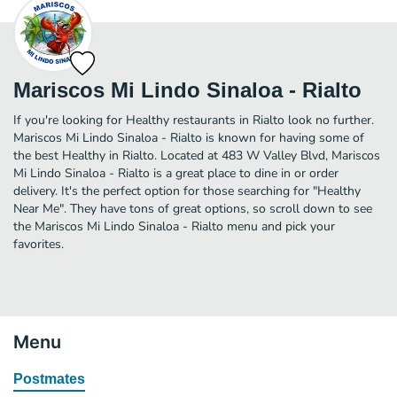
Mariscos Mi Lindo Sinaloa - Rialto
If you're looking for Healthy restaurants in Rialto look no further.
Mariscos Mi Lindo Sinaloa - Rialto is known for having some of
the best Healthy in Rialto. Located at 483 W Valley Blvd, Mariscos
Mi Lindo Sinaloa - Rialto is a great place to dine in or order
delivery. It's the perfect option for those searching for "Healthy
Near Me". They have tons of great options, so scroll down to see
the Mariscos Mi Lindo Sinaloa - Rialto menu and pick your
favorites.
Menu
Postmates